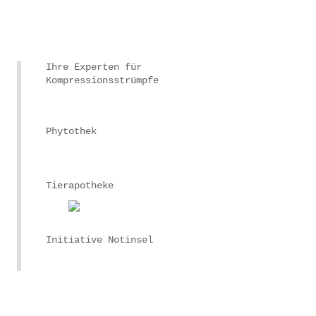
Ihre Experten für
Kompressionsstrümpfe
Phytothek
Tierapotheke
Initiative Notinsel