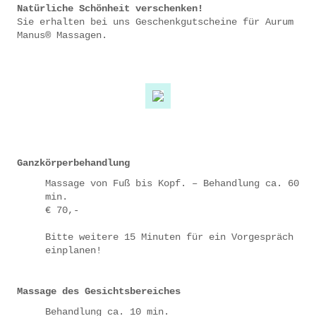
Natürliche Schönheit verschenken!
Sie erhalten bei uns Geschenkgutscheine für Aurum
Manus® Massagen.
Ganzkörperbehandlung
Massage von Fuß bis Kopf. – Behandlung ca. 60
min.
€ 70,-
Bitte weitere 15 Minuten für ein Vorgespräch
einplanen!
Massage des Gesichtsbereiches
Behandlung ca. 10 min.