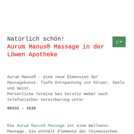
Natürlich schön!
Aurum Manus® Massage in der
Löwen Apotheke
Aurum Manus® - eine neue Dimension der
Massagekunst. Tiefe Entspannung von Körper, Seele
und Geist.
Persönliche Termine bei Kerstin Weber nach
telefonischer Vereinbarung unter
05331 - 1536
Die
Aurum Manus® Massage
ist eine Wellness-
Massage. Sie enthält Elemente der Chinesischen