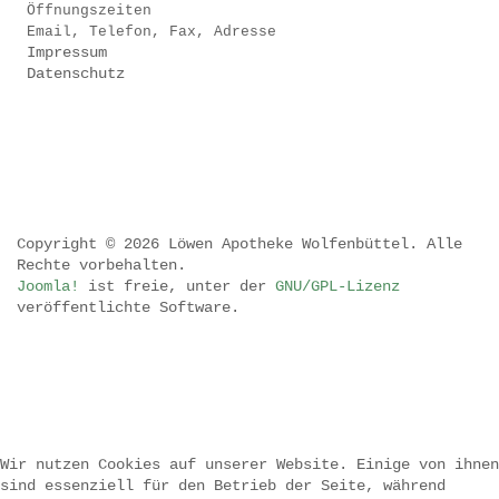
Öffnungszeiten
Email, Telefon, Fax, Adresse
Impressum
Datenschutz
Copyright © 2026 Löwen Apotheke Wolfenbüttel. Alle
Rechte vorbehalten.
Joomla!
ist freie, unter der
GNU/GPL-Lizenz
veröffentlichte Software.
.
.
.
Wir nutzen Cookies auf unserer Website. Einige von ihnen
sind essenziell für den Betrieb der Seite, während
.