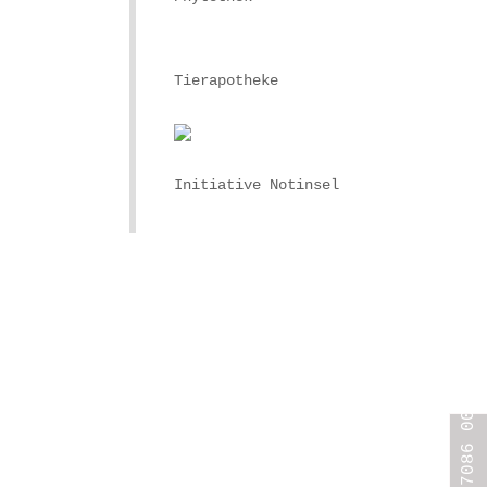
Tierapotheke
Initiative Notinsel