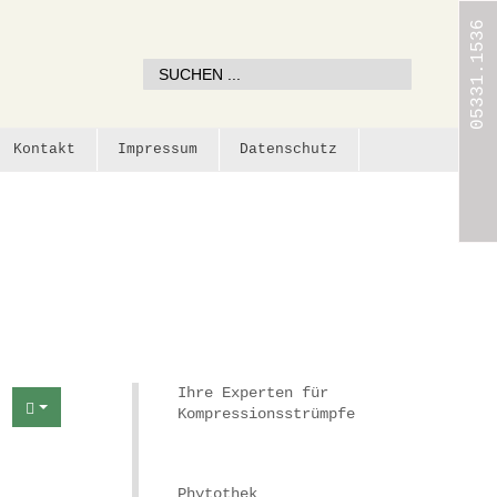
05331.1536
Kontakt
Impressum
Datenschutz
Ihre Experten für
Kompressionsstrümpfe
Phytothek