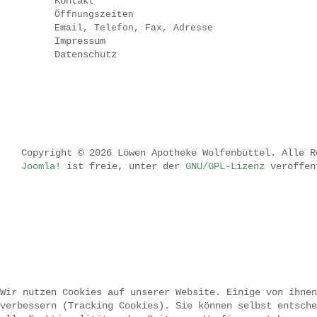
Kontakt
Öffnungszeiten
Email, Telefon, Fax, Adresse
Impressum
Datenschutz
Copyright © 2026 Löwen Apotheke Wolfenbüttel. Alle R
Joomla!
ist freie, unter der
GNU/GPL-Lizenz
veröffen
.
.
.
.
Wir nutzen Cookies auf unserer Website. Einige von ihnen
verbessern (Tracking Cookies). Sie können selbst entsche