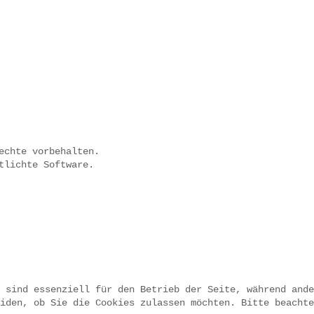
echte vorbehalten.
tlichte Software.
 sind essenziell für den Betrieb der Seite, während ande
iden, ob Sie die Cookies zulassen möchten. Bitte beachte