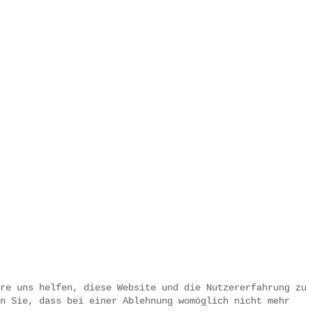
re uns helfen, diese Website und die Nutzererfahrung zu
n Sie, dass bei einer Ablehnung womöglich nicht mehr